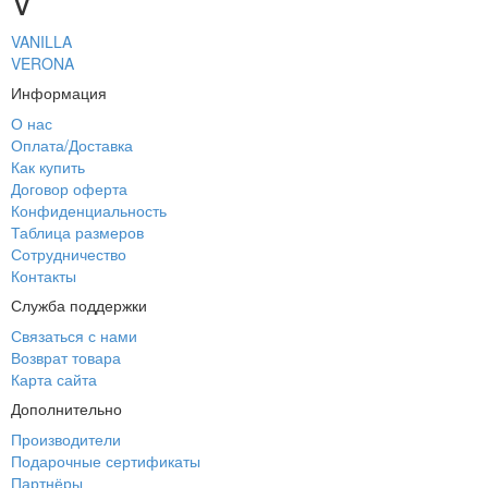
V
VANILLA
VERONA
Информация
О нас
Оплата/Доставка
Как купить
Договор оферта
Конфиденциальность
Таблица размеров
Сотрудничество
Контакты
Служба поддержки
Связаться с нами
Возврат товара
Карта сайта
Дополнительно
Производители
Подарочные сертификаты
Партнёры