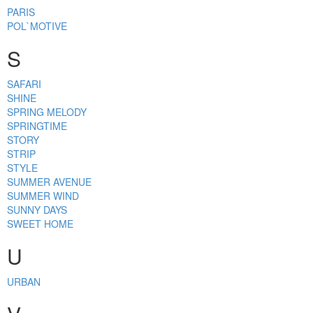
PARIS
POL`MOTIVE
S
SAFARI
SHINE
SPRING MELODY
SPRINGTIME
STORY
STRIP
STYLE
SUMMER AVENUE
SUMMER WIND
SUNNY DAYS
SWEET HOME
U
URBAN