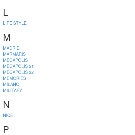
L
LIFE STYLE
M
MADRID
MARMARIS
MEGAPOLIS
MEGAPOLIS 21
MEGAPOLIS 22
MEMORIES
MILANO
MILITARY
N
NICE
P