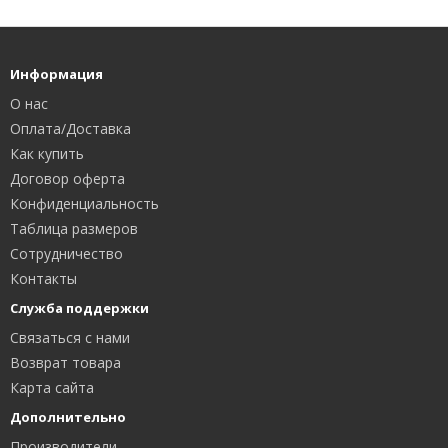
Информация
О нас
Оплата/Доставка
Как купить
Договор оферта
Конфиденциальность
Таблица размеров
Сотрудничество
Контакты
Служба поддержки
Связаться с нами
Возврат товара
Карта сайта
Дополнительно
Производители