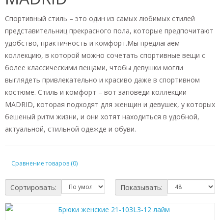
Спортивный стиль – это один из самых любимых стилей
представительниц прекрасного пола, которые предпочитают
удобство, практичность и комфорт.Мы предлагаем
коллекцию, в которой можно сочетать спортивные вещи с
более классическими вещами, чтобы девушки могли
выглядеть привлекательно и красиво даже в спортивном
костюме. Стиль и комфорт – вот заповеди коллекции
MADRID, которая подходят для женщин и девушек, у которых
бешеный ритм жизни, и они хотят находиться в удобной,
актуальной, стильной одежде и обуви.
Сравнение товаров (0)
Сортировать:
Показывать: