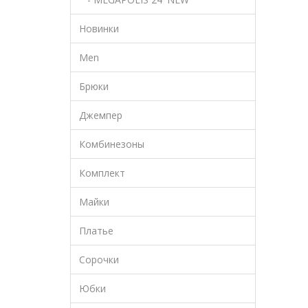
Новинки
Men
Брюки
Джемпер
Комбинезоны
Комплект
Майки
Платье
Сорочки
Юбки