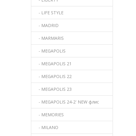
- LIFE STYLE
- MADRID
- MARMARIS
- MEGAPOLIS
- MEGAPOLIS 21
- MEGAPOLIS 22
- MEGAPOLIS 23
- MEGAPOLIS 24-2' NEW флис
- MEMORIES
- MILANO