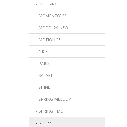
- MILITARY
- MOMENTO' 23
- MOOD' 24 NEW
- MOTION'23
- NICE
- PARIS
- SAFARI
- SHINE
- SPRING MELODY
- SPRINGTIME
- STORY