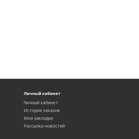
Личный кабинет
Личный кабинет
История заказов
Мои закладки
Рассылка новостей