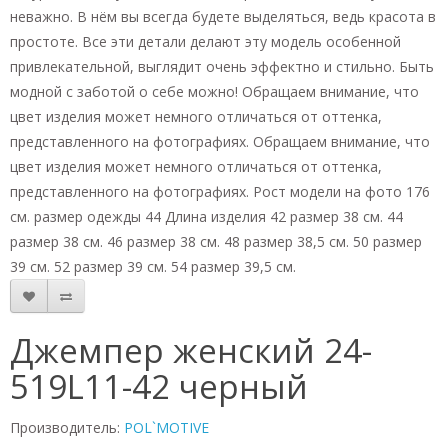
неважно. В нём вы всегда будете выделяться, ведь красота в
простоте. Все эти детали делают эту модель особенной
привлекательной, выглядит очень эффектно и стильно. Быть
модной с заботой о себе можно! Обращаем внимание, что
цвет изделия может немного отличаться от оттенка,
представленного на фотографиях. Обращаем внимание, что
цвет изделия может немного отличаться от оттенка,
представленного на фотографиях. Рост модели на фото 176
см. размер одежды 44 Длина изделия 42 размер 38 см. 44
размер 38 см. 46 размер 38 см. 48 размер 38,5 см. 50 размер
39 см. 52 размер 39 см. 54 размер 39,5 см.
Джемпер женский 24-
519L11-42 черный
Производитель:
POL`MOTIVE