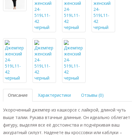
Описание
Характеристики
Отзывы (0)
Укороченный джемпер из кашкорсе с лайкрой, длиной чуть
выше талии. Рукава втачные длинные. Он идеально облегает
фигуру, выделяя все её достоинства и подчёркивая ваш
аккуратный силуэт. Наденете вы кроссовки или каблуки –