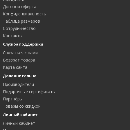
Договор оферта
Конфиденциальность
Таблица размеров
Сотрудничество
Контакты
Служба поддержки
Связаться с нами
Возврат товара
Карта сайта
Дополнительно
Производители
Подарочные сертификаты
Партнёры
Товары со скидкой
Личный кабинет
Личный кабинет