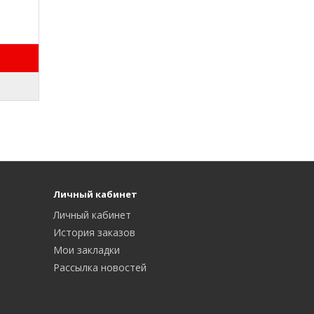
Личный кабинет
Личный кабинет
История заказов
Мои закладки
Рассылка новостей