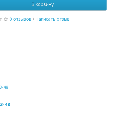
В корзину
0 отзывов
/
Написать отзыв
3-48