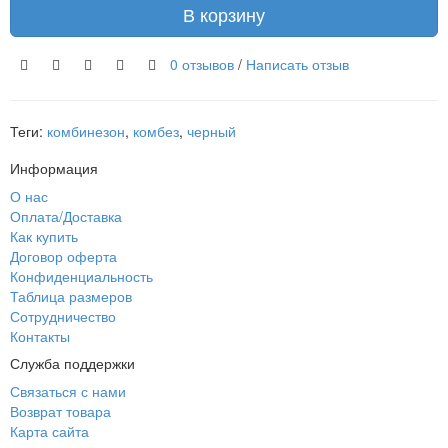
В корзину
0 отзывов
/
Написать отзыв
Теги:
комбинезон
,
комбез
,
черный
Информация
О нас
Оплата/Доставка
Как купить
Договор оферта
Конфиденциальность
Таблица размеров
Сотрудничество
Контакты
Служба поддержки
Связаться с нами
Возврат товара
Карта сайта