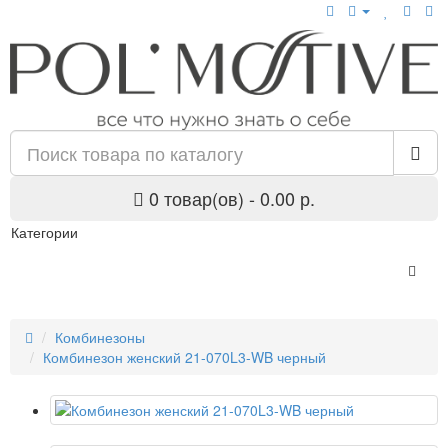
0 товар(ов) - 0.00 р.
Категории
Комбинезоны
Комбинезон женский 21-070L3-WB черный