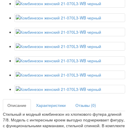
Описание
Характеристики
Отзывы (0)
Стильный и модный комбинезон из хлопкового футера длиной
7/8. Модель с интересным кроем выгодно подчеркивает фигуру,
с функциональными карманами, стильной спинкой. В комплекте