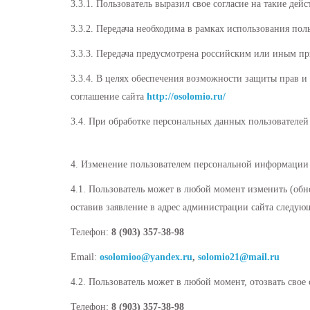
3.3.1. Пользователь выразил свое согласие на такие дей
3.3.2. Передача необходима в рамках использования по
3.3.3. Передача предусмотрена российским или иным п
3.3.4. В целях обеспечения возможности защиты прав и
соглашение сайта
http://osolomio.ru/
3.4. При обработке персональных данных пользователей
4. Изменение пользователем персональной информации
4.1. Пользователь может в любой момент изменить (об
оставив заявление в адрес администрации сайта следу
Телефон:
8 (903) 357-38-98
Email:
osolomioo@yandex.ru
,
solomio21
@mail.
ru
4.2. Пользователь может в любой момент, отозвать свое
Телефон:
8 (903) 357-38-98