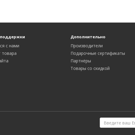
 поддержки
Дополнительно
ся с нами
Производители
 товара
Подарочные сертификаты
айта
Партнёры
Товары со скидкой