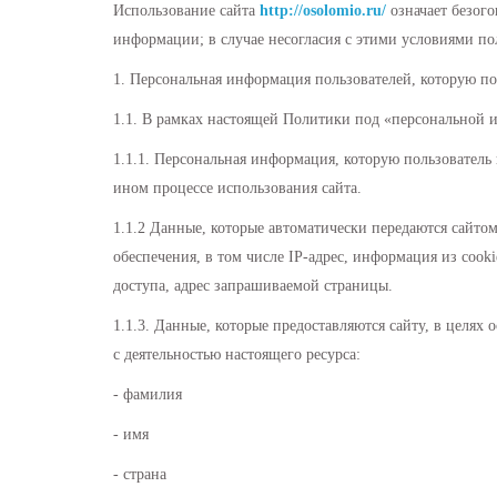
Использование сайта
http://osolomio.ru/
означает безого
информации; в случае несогласия с этими условиями по
1. Персональная информация пользователей, которую по
1.1. В рамках настоящей Политики под «персональной 
1.1.1. Персональная информация, которую пользователь 
ином процессе использования сайта.
1.1.2 Данные, которые автоматически передаются сайто
обеспечения, в том числе IP-адрес, информация из cook
доступа, адрес запрашиваемой страницы.
1.1.3. Данные, которые предоставляются сайту, в целях
с деятельностью настоящего ресурса:
- фамилия
- имя
- страна