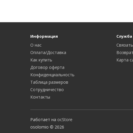
Информация
Служба
О нас
Связать
Оплата/Доставка
Возврат
Как купить
Карта с
Договор оферта
Конфиденциальность
Таблица размеров
Сотрудничество
Контакты
Работает на
ocStore
osolomio © 2026