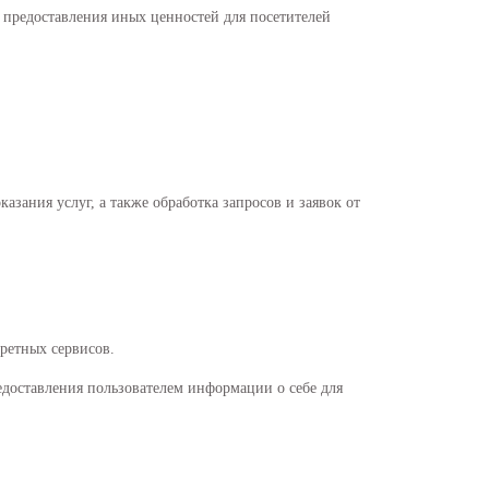
и предоставления иных ценностей для посетителей
азания услуг, а также обработка запросов и заявок от
ретных сервисов.
едоставления пользователем информации о себе для