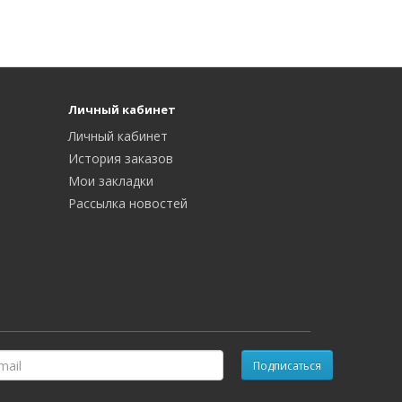
Личный кабинет
Личный кабинет
История заказов
Мои закладки
Рассылка новостей