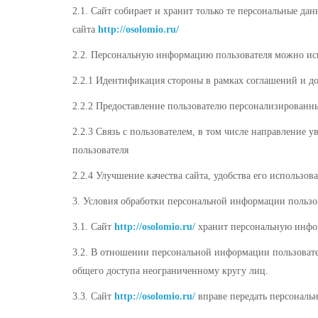
2.1. Сайт собирает и хранит только те персональные да
сайта
http://osolomio.ru/
2.2. Персональную информацию пользователя можно ис
2.2.1 Идентификация стороны в рамках соглашений и до
2.2.2 Предоставление пользователю персонализированны
2.2.3 Связь с пользователем, в том числе направление 
пользователя
2.2.4 Улучшение качества сайта, удобства его использов
3. Условия обработки персональной информации пользов
3.1. Сайт
http://osolomio.ru/
хранит персональную инфор
3.2. В отношении персональной информации пользовател
общего доступа неограниченному кругу лиц.
3.3. Сайт
http://osolomio.ru/
вправе передать персональ