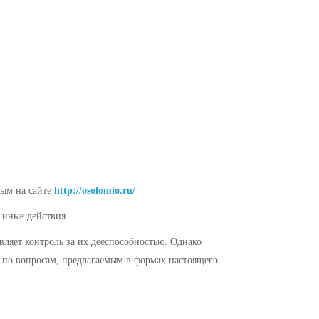
ным на сайте
http://osolomio.ru/
 иные действия.
вляет контроль за их дееспособностью. Однако
 по вопросам, предлагаемым в формах настоящего