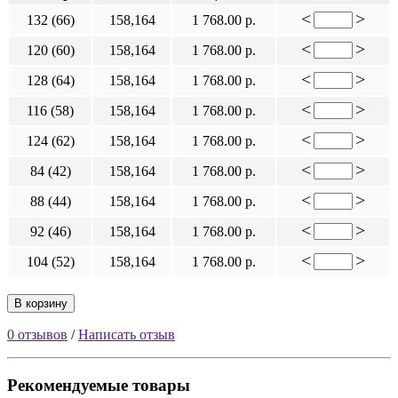
<
>
132 (66)
158,164
1 768.00 р.
<
>
120 (60)
158,164
1 768.00 р.
<
>
128 (64)
158,164
1 768.00 р.
<
>
116 (58)
158,164
1 768.00 р.
<
>
124 (62)
158,164
1 768.00 р.
<
>
84 (42)
158,164
1 768.00 р.
<
>
88 (44)
158,164
1 768.00 р.
<
>
92 (46)
158,164
1 768.00 р.
<
>
104 (52)
158,164
1 768.00 р.
В корзину
0 отзывов
/
Написать отзыв
Рекомендуемые товары