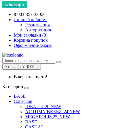
whatsapp
8-903-357-38-98
Личный кабинет
Регистрация
Авторизация
Мои закладки (0)
Корзина покупок
Оформление заказа
0 товар(ов) - 0.00 р.
В корзине пусто!
Категории
BASE
Collection
IDEAL-4' 26 NEW
AUTUMN BREEZ' 24 NEW
MEGAPOLIS 25' NEW
BASE
CASUAL