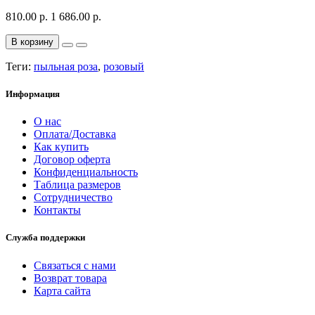
810.00 р.
1 686.00 р.
В корзину
Теги:
пыльная роза
,
розовый
Информация
О нас
Оплата/Доставка
Как купить
Договор оферта
Конфиденциальность
Таблица размеров
Сотрудничество
Контакты
Служба поддержки
Связаться с нами
Возврат товара
Карта сайта