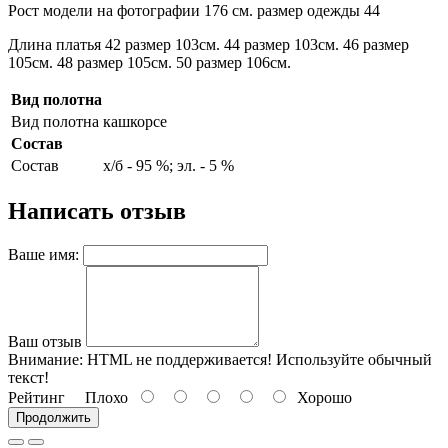
Рост модели на фотографии 176 см. размер одежды 44
Длина платья 42 размер 103см. 44 размер 103см. 46 размер
105см. 48 размер 105см. 50 размер 106см.
Вид полотна
Вид полотна
кашкорсе
Состав
Состав
х/б - 95 %; эл. - 5 %
Написать отзыв
Ваше имя:
Ваш отзыв
Внимание:
HTML не поддерживается! Используйте обычный
текст!
Рейтинг
Плохо
Хорошо
Продолжить