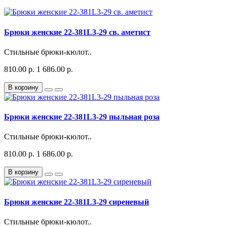
Брюки женские 22-381L3-29 св. аметист
Стильные брюки-кюлот..
810.00 р.
1 686.00 р.
В корзину
Брюки женские 22-381L3-29 пыльная роза
Стильные брюки-кюлот..
810.00 р.
1 686.00 р.
В корзину
Брюки женские 22-381L3-29 сиреневый
Стильные брюки-кюлот..